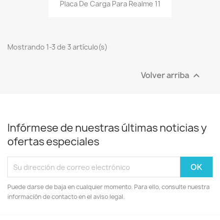
Placa De Carga Para Realme 11
Mostrando 1-3 de 3 artículo(s)
Volver arriba

Infórmese de nuestras últimas noticias y
ofertas especiales
Puede darse de baja en cualquier momento. Para ello, consulte nuestra
información de contacto en el aviso legal.