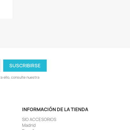
 ello, consulte nuestra
INFORMACIÓN DE LA TIENDA
SIO ACCESORIOS
Madrid