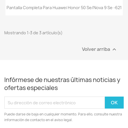
Pantalla Completa Para Huawei Honor 50 Se/Nova 9 Se -621
Mostrando 1-3 de 3 artículo(s)
Volver arriba

Infórmese de nuestras últimas noticias y
ofertas especiales
Puede darse de baja en cualquier momento. Para ello, consulte nuestra
información de contacto en el aviso legal.