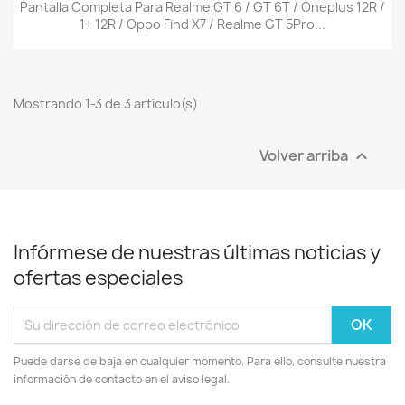
Pantalla Completa Para Realme GT 6 / GT 6T / Oneplus 12R /
1+ 12R / Oppo Find X7 / Realme GT 5Pro...
Mostrando 1-3 de 3 artículo(s)
Volver arriba

Infórmese de nuestras últimas noticias y
ofertas especiales
Puede darse de baja en cualquier momento. Para ello, consulte nuestra
información de contacto en el aviso legal.