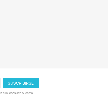
 ello, consulte nuestra