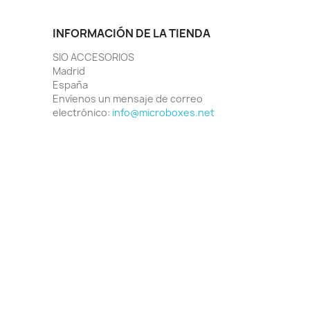
INFORMACIÓN DE LA TIENDA
SIO ACCESORIOS
Madrid
España
Envíenos un mensaje de correo
electrónico:
info@microboxes.net