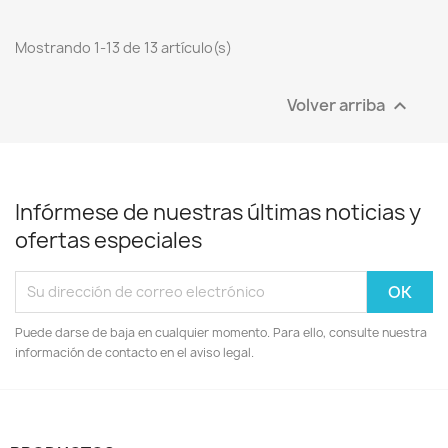
Mostrando 1-13 de 13 artículo(s)
Volver arriba

Infórmese de nuestras últimas noticias y
ofertas especiales
Puede darse de baja en cualquier momento. Para ello, consulte nuestra
información de contacto en el aviso legal.