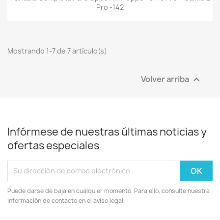
Pro -142
Mostrando 1-7 de 7 artículo(s)
Volver arriba

Infórmese de nuestras últimas noticias y
ofertas especiales
Puede darse de baja en cualquier momento. Para ello, consulte nuestra
información de contacto en el aviso legal.