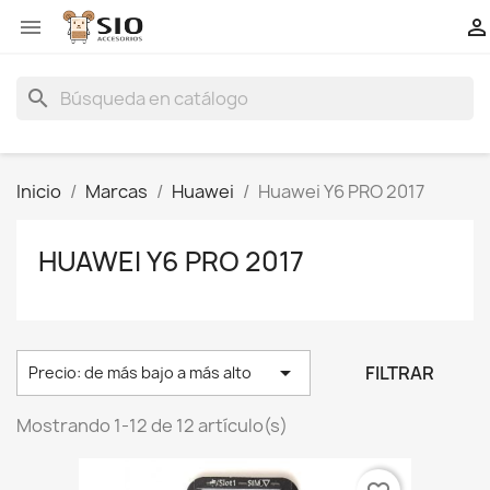


search
Inicio
Marcas
Huawei
Huawei Y6 PRO 2017
HUAWEI Y6 PRO 2017

FILTRAR
Precio: de más bajo a más alto
Mostrando 1-12 de 12 artículo(s)