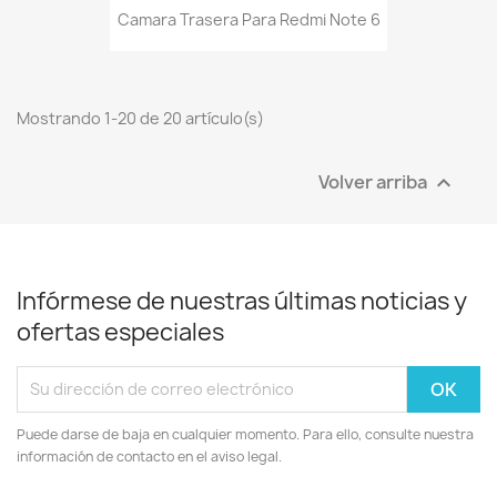
Camara Trasera Para Redmi Note 6
Mostrando 1-20 de 20 artículo(s)
Volver arriba

Infórmese de nuestras últimas noticias y
ofertas especiales
Puede darse de baja en cualquier momento. Para ello, consulte nuestra
información de contacto en el aviso legal.