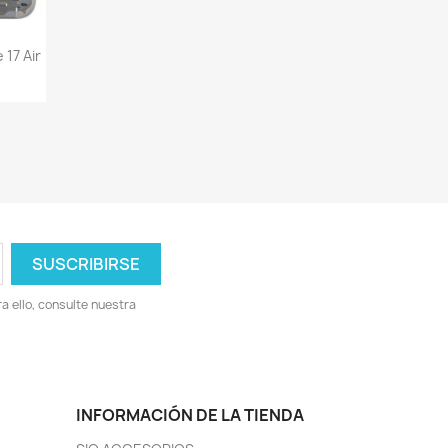
 17 Air
 ello, consulte nuestra
INFORMACIÓN DE LA TIENDA