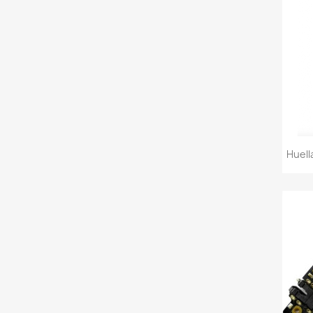
Huell