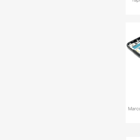
Marco