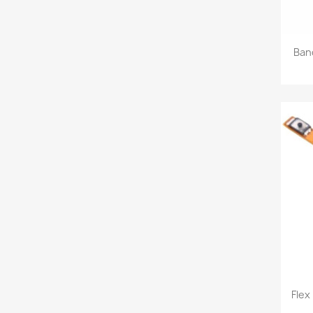
Ban
Flex