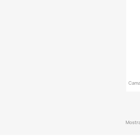
Cama
Mostra