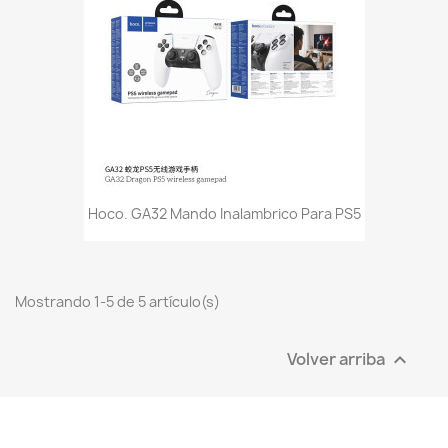
Hoco. GA32 Mando Inalambrico Para PS5
Mostrando 1-5 de 5 artículo(s)
Volver arriba
