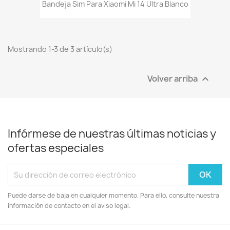
Bandeja Sim Para Xiaomi Mi 14 Ultra Blanco
Mostrando 1-3 de 3 artículo(s)
Volver arriba

Infórmese de nuestras últimas noticias y
ofertas especiales
Puede darse de baja en cualquier momento. Para ello, consulte nuestra
información de contacto en el aviso legal.