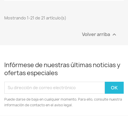
Mostrando 1-21 de 21 artículo(s)
Volver arriba

Infórmese de nuestras últimas noticias y
ofertas especiales
Puede darse de baja en cualquier momento. Para ello, consulte nuestra
información de contacto en el aviso legal.