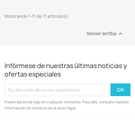
Mostrando 1-11 de 11 artículo(s)
Volver arriba

Infórmese de nuestras últimas noticias y
ofertas especiales
Puede darse de baja en cualquier momento. Para ello, consulte nuestra
información de contacto en el aviso legal.