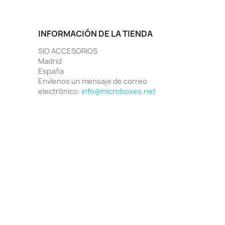
INFORMACIÓN DE LA TIENDA
SIO ACCESORIOS
Madrid
España
Envíenos un mensaje de correo
electrónico:
info@microboxes.net