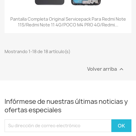
Pantalla Completa Original Servicepack Para Redmi Note
11S/Redmi Note 11 4G/POCO M4 PRO 4G/Redmi...
Mostrando 1-18 de 18 artículo(s)
Volver arriba

Infórmese de nuestras últimas noticias y
ofertas especiales