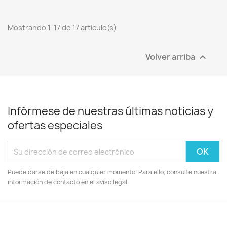
Mostrando 1-17 de 17 artículo(s)
Volver arriba

Infórmese de nuestras últimas noticias y
ofertas especiales
Puede darse de baja en cualquier momento. Para ello, consulte nuestra
información de contacto en el aviso legal.