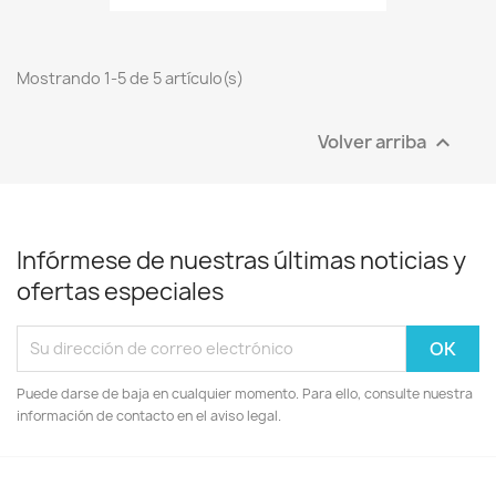
Mostrando 1-5 de 5 artículo(s)
Volver arriba

Infórmese de nuestras últimas noticias y
ofertas especiales
Puede darse de baja en cualquier momento. Para ello, consulte nuestra
información de contacto en el aviso legal.